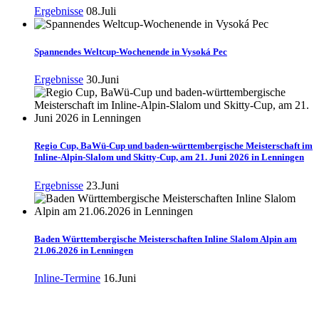
Ergebnisse
08.Juli
Spannendes Weltcup-Wochenende in Vysoká Pec
Ergebnisse
30.Juni
Regio Cup, BaWü-Cup und baden-württembergische Meisterschaft im
Inline-Alpin-Slalom und Skitty-Cup, am 21. Juni 2026 in Lenningen
Ergebnisse
23.Juni
Baden Württembergische Meisterschaften Inline Slalom Alpin am
21.06.2026 in Lenningen
Inline-Termine
16.Juni