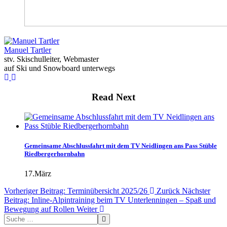
Manuel Tartler
stv. Skischulleiter, Webmaster
auf Ski und Snowboard unterwegs
Read Next
Gemeinsame Abschlussfahrt mit dem TV Neidlingen ans Pass Stüble
Riedbergerhornbahn
17.März
Vorheriger Beitrag: Terminübersicht 2025/26
Zurück
Nächster
Beitrag: Inline-Alpintraining beim TV Unterlenningen – Spaß und
Bewegung auf Rollen
Weiter