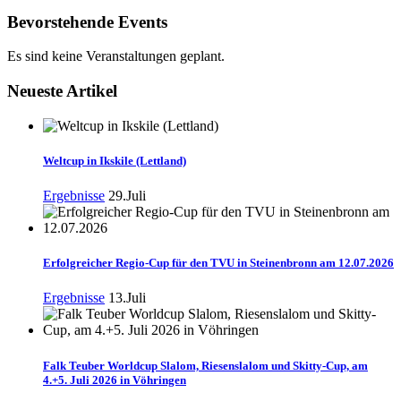
Bevorstehende Events
Es sind keine Veranstaltungen geplant.
Neueste Artikel
Weltcup in Ikskile (Lettland)
Ergebnisse
29.Juli
Erfolgreicher Regio-Cup für den TVU in Steinenbronn am 12.07.2026
Ergebnisse
13.Juli
Falk Teuber Worldcup Slalom, Riesenslalom und Skitty-Cup, am
4.+5. Juli 2026 in Vöhringen