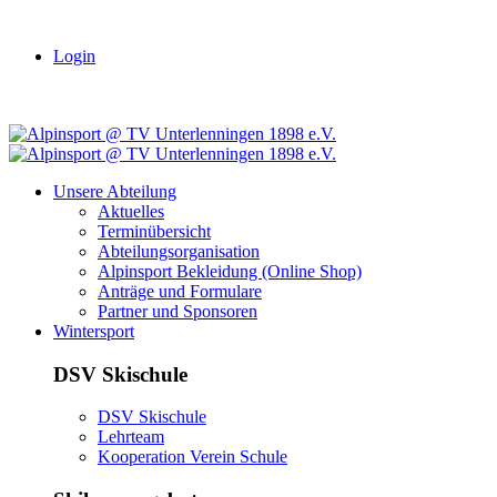
Login
Unsere Abteilung
Aktuelles
Terminübersicht
Abteilungsorganisation
Alpinsport Bekleidung (Online Shop)
Anträge und Formulare
Partner und Sponsoren
Wintersport
DSV Skischule
DSV Skischule
Lehrteam
Kooperation Verein Schule