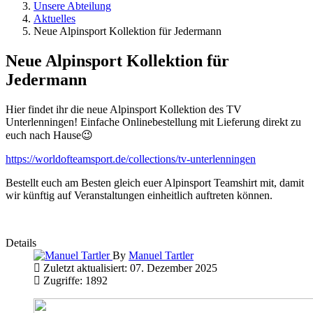
Unsere Abteilung
Aktuelles
Neue Alpinsport Kollektion für Jedermann
Neue Alpinsport Kollektion für
Jedermann
Hier findet ihr die neue Alpinsport Kollektion des TV
Unterlenningen! Einfache Onlinebestellung mit Lieferung direkt zu
euch nach Hause😉
https://worldofteamsport.de/collections/tv-unterlenningen
Bestellt euch am Besten gleich euer Alpinsport Teamshirt mit, damit
wir künftig auf Veranstaltungen einheitlich auftreten können.
Details
By
Manuel Tartler
Zuletzt aktualisiert: 07. Dezember 2025
Zugriffe: 1892