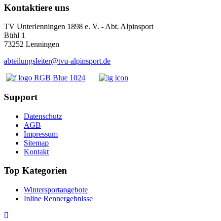
Kontaktiere uns
TV Unterlenningen 1898 e. V. - Abt. Alpinsport
Bühl 1
73252 Lenningen
abteilungsleiter@tvu-alpinsport.de
Support
Datenschutz
AGB
Impressum
Sitemap
Kontakt
Top Kategorien
Wintersportangebote
Inline Rennergebnisse