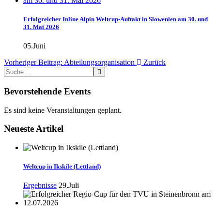
Erfolgreicher Inline Alpin Weltcup-Auftakt in Slowenien am 30. und
31. Mai 2026
05.Juni
Vorheriger Beitrag: Abteilungsorganisation
Zurück
Bevorstehende Events
Es sind keine Veranstaltungen geplant.
Neueste Artikel
Weltcup in Ikskile (Lettland)
Ergebnisse
29.Juli