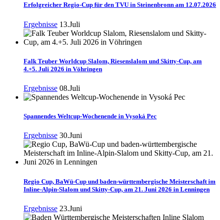
Erfolgreicher Regio-Cup für den TVU in Steinenbronn am 12.07.2026
Ergebnisse
13.Juli
Falk Teuber Worldcup Slalom, Riesenslalom und Skitty-Cup, am
4.+5. Juli 2026 in Vöhringen
Ergebnisse
08.Juli
Spannendes Weltcup-Wochenende in Vysoká Pec
Ergebnisse
30.Juni
Regio Cup, BaWü-Cup und baden-württembergische Meisterschaft im
Inline-Alpin-Slalom und Skitty-Cup, am 21. Juni 2026 in Lenningen
Ergebnisse
23.Juni