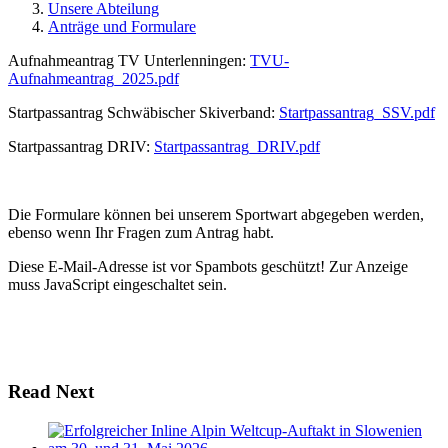
Unsere Abteilung
Anträge und Formulare
Aufnahmeantrag TV Unterlenningen:
TVU-
Aufnahmeantrag_2025.pdf
Startpassantrag Schwäbischer Skiverband:
Startpassantrag_SSV.pdf
Startpassantrag DRIV:
Startpassantrag_DRIV.pdf
Die Formulare können bei unserem Sportwart abgegeben werden,
ebenso wenn Ihr Fragen zum Antrag habt.
Diese E-Mail-Adresse ist vor Spambots geschützt! Zur Anzeige
muss JavaScript eingeschaltet sein.
Read Next