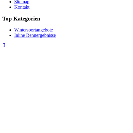
Sitemap
Kontakt
Top Kategorien
Wintersportangebote
Inline Rennergebnisse