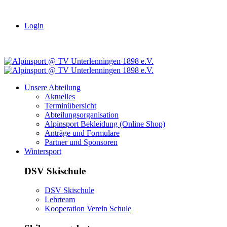
Login
Unsere Abteilung
Aktuelles
Terminübersicht
Abteilungsorganisation
Alpinsport Bekleidung (Online Shop)
Anträge und Formulare
Partner und Sponsoren
Wintersport
DSV Skischule
DSV Skischule
Lehrteam
Kooperation Verein Schule