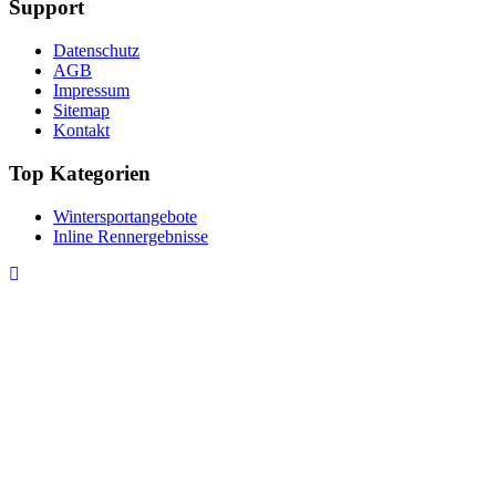
Support
Datenschutz
AGB
Impressum
Sitemap
Kontakt
Top Kategorien
Wintersportangebote
Inline Rennergebnisse