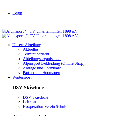
Login
Unsere Abteilung
Aktuelles
Terminübersicht
Abteilungsorganisation
Alpinsport Bekleidung (Online Shop)
Anträge und Formulare
Partner und Sponsoren
Wintersport
DSV Skischule
DSV Skischule
Lehrteam
Kooperation Verein Schule