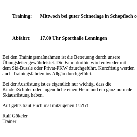
Training:
Mittwoch bei guter Schneelage in Schopfloch o
Abfahrt:
17.00 Uhr Sporthalle Lenningen
Bei den Trainingsmaßnahmen ist die Betreuung durch unsere
Übungsleiter gewährleistet. Die Fahrt dorthin wird entweder mit
dem Ski-Bussle oder Privat-PKW dzurchgeführt. Kurzfristig werden
auch Trainingsfahrten ins Allgäu durchgeführt.
Bei der Ausrüstung ist es eigentlich nur wichtig, dass die
Kinder/Schüler oder Jugendliche einen Helm und ein ganz normale
Skiausrüstung haben.
Auf gehts traut Euch mal mitzugehen !?!?!?!
Ralf Gökeler
Trainer