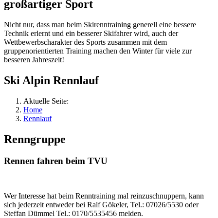
großartiger Sport
Nicht nur, dass man beim Skirenntraining generell eine bessere
Technik erlernt und ein besserer Skifahrer wird, auch der
Wettbewerbscharakter des Sports zusammen mit dem
gruppenorientierten Training machen den Winter für viele zur
besseren Jahreszeit!
Ski Alpin Rennlauf
Aktuelle Seite:
Home
Rennlauf
Renngruppe
Rennen fahren beim TVU
Wer Interesse hat beim Renntraining mal reinzuschnuppern, kann
sich jederzeit entweder bei Ralf Gökeler, Tel.: 07026/5530 oder
Steffan Dümmel Tel.: 0170/5535456 melden.