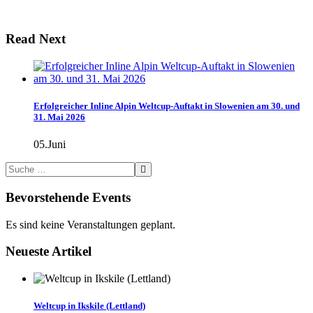
Read Next
Erfolgreicher Inline Alpin Weltcup-Auftakt in Slowenien am 30. und
31. Mai 2026
05.Juni
Bevorstehende Events
Es sind keine Veranstaltungen geplant.
Neueste Artikel
Weltcup in Ikskile (Lettland)