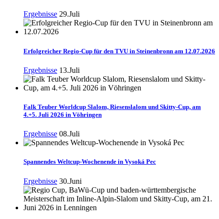
Ergebnisse
29.Juli
Erfolgreicher Regio-Cup für den TVU in Steinenbronn am 12.07.2026
Ergebnisse
13.Juli
Falk Teuber Worldcup Slalom, Riesenslalom und Skitty-Cup, am
4.+5. Juli 2026 in Vöhringen
Ergebnisse
08.Juli
Spannendes Weltcup-Wochenende in Vysoká Pec
Ergebnisse
30.Juni