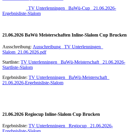
TV Unterlenningen_ BaWü-Cup_ 21.06.2026-
Ergebnisliste-Slalom
21.06.2026 BaWü Meisterschaften Inline-Slalom Cup Brucken
Ausschreibung:
Ausschreibung_ TV Unterlenningen_
Slalom_21.06.2026.pdf
Startliste:
TV Unterlenningen_ BaWü-Meisterschaft_ 21.06.2026-
Startliste-Slalom
Ergebnisliste:
TV Unterlenningen_ BaWü-Meisterschaft_
21.06.2026-Ergebnisliste-Slalom
21.06.2026 Regiocup Inline-Slalom Cup Brucken
Ergebnisliste:
TV Unterlenningen_ Regiocup_ 21.06.2026-
Ergebnisliste-Slalom