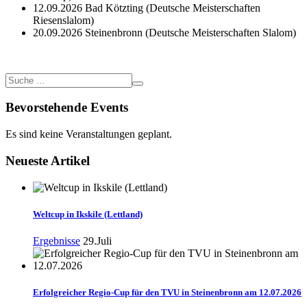
12.09.2026 Bad Kötzting (Deutsche Meisterschaften
Riesenslalom)
20.09.2026 Steinenbronn (Deutsche Meisterschaften Slalom)
Bevorstehende Events
Es sind keine Veranstaltungen geplant.
Neueste Artikel
Weltcup in Ikskile (Lettland)
Ergebnisse
29.Juli
Erfolgreicher Regio-Cup für den TVU in Steinenbronn am 12.07.2026