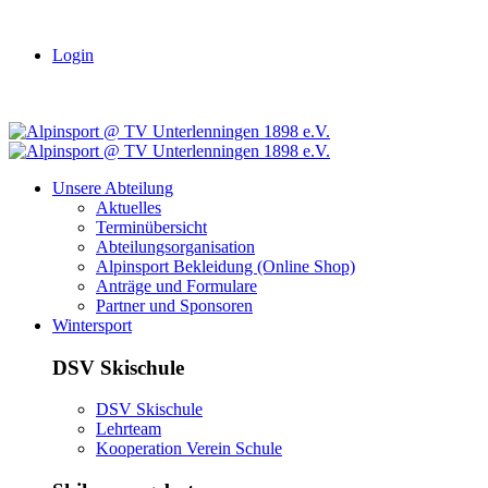
Login
Unsere Abteilung
Aktuelles
Terminübersicht
Abteilungsorganisation
Alpinsport Bekleidung (Online Shop)
Anträge und Formulare
Partner und Sponsoren
Wintersport
DSV Skischule
DSV Skischule
Lehrteam
Kooperation Verein Schule