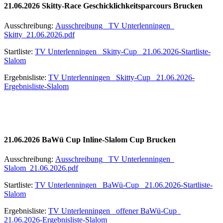
21.06.2026 Skitty-Race Geschicklichkeitsparcours Brucken
Ausschreibung:
Ausschreibung_ TV Unterlenningen_
Skitty_21.06.2026.pdf
Startliste:
TV Unterlenningen_ Skitty-Cup_ 21.06.2026-Startliste-
Slalom
Ergebnisliste:
TV Unterlenningen_ Skitty-Cup_ 21.06.2026-
Ergebnisliste-Slalom
21.06.2026 BaWü Cup Inline-Slalom Cup Brucken
Ausschreibung:
Ausschreibung_ TV Unterlenningen_
Slalom_21.06.2026.pdf
Startliste:
TV Unterlenningen_ BaWü-Cup_ 21.06.2026-Startliste-
Slalom
Ergebnisliste:
TV Unterlenningen_ offener BaWü-Cup_
21.06.2026-Ergebnisliste-Slalom