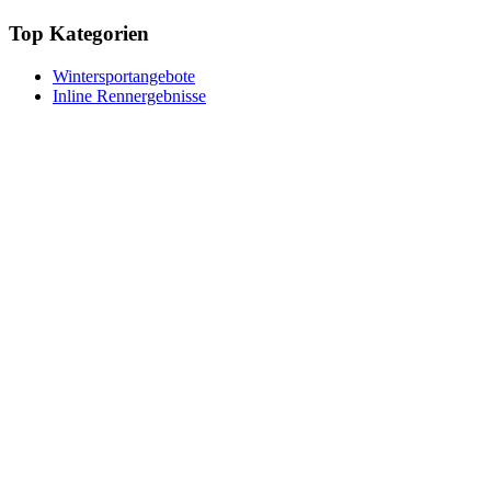
Top Kategorien
Wintersportangebote
Inline Rennergebnisse