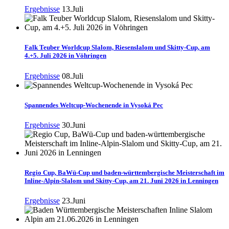
Ergebnisse
13.Juli
Falk Teuber Worldcup Slalom, Riesenslalom und Skitty-Cup, am
4.+5. Juli 2026 in Vöhringen
Ergebnisse
08.Juli
Spannendes Weltcup-Wochenende in Vysoká Pec
Ergebnisse
30.Juni
Regio Cup, BaWü-Cup und baden-württembergische Meisterschaft im
Inline-Alpin-Slalom und Skitty-Cup, am 21. Juni 2026 in Lenningen
Ergebnisse
23.Juni