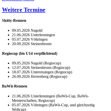
Weitere Termine
Skitty-Rennen
09.05.2026 Nagold
21.06.2026 Unterlenningen
05.07.2026 Vöhringen
20.09.2026 Steinenbronn
Regiocup (bis U14 verpflichtend)
09.05.2026 Nagold (Regiocup)
12.07.2026 Steinenbronn (Regiocup)
18.07.2026 Unterensingen (Regiocup)
26.09.2026 Herrenberg (Regiocup)
BaWü-Rennen
21.06.2026 Unterlenningen (BaWü-Cup, BaWü-
Meisterschaften, Regiocup)
05.07.2026 Vöhringen (BaWü-Cup, und gleichzeitig
Weltcup)