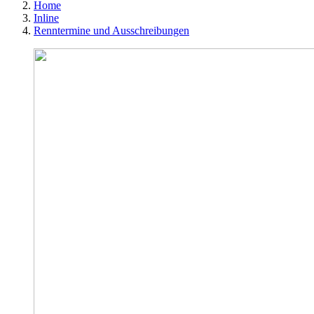
Home
Inline
Renntermine und Ausschreibungen