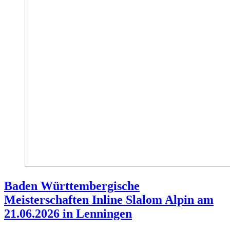
Baden Württembergische
Meisterschaften Inline Slalom Alpin am
21.06.2026 in Lenningen