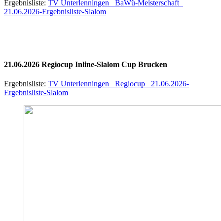
Ergebnisliste:
TV Unterlenningen_ BaWü-Meisterschaft_
21.06.2026-Ergebnisliste-Slalom
21.06.2026 Regiocup Inline-Slalom Cup Brucken
Ergebnisliste:
TV Unterlenningen_ Regiocup_ 21.06.2026-
Ergebnisliste-Slalom