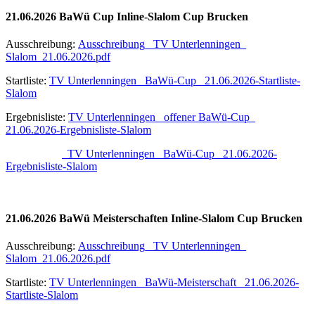
21.06.2026 BaWü Cup Inline-Slalom Cup Brucken
Ausschreibung:
Ausschreibung_ TV Unterlenningen_
Slalom_21.06.2026.pdf
Startliste:
TV Unterlenningen_ BaWü-Cup_ 21.06.2026-Startliste-
Slalom
Ergebnisliste:
TV Unterlenningen_ offener BaWü-Cup_
21.06.2026-Ergebnisliste-Slalom
TV Unterlenningen_ BaWü-Cup_ 21.06.2026-
Ergebnisliste-Slalom
21.06.2026 BaWü Meisterschaften Inline-Slalom Cup Brucken
Ausschreibung:
Ausschreibung_ TV Unterlenningen_
Slalom_21.06.2026.pdf
Startliste:
TV Unterlenningen_ BaWü-Meisterschaft_ 21.06.2026-
Startliste-Slalom