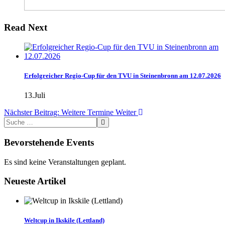
Read Next
Erfolgreicher Regio-Cup für den TVU in Steinenbronn am 12.07.2026
13.Juli
Nächster Beitrag: Weitere Termine
Weiter
Bevorstehende Events
Es sind keine Veranstaltungen geplant.
Neueste Artikel
Weltcup in Ikskile (Lettland)