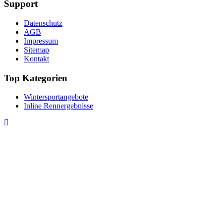
Support
Datenschutz
AGB
Impressum
Sitemap
Kontakt
Top Kategorien
Wintersportangebote
Inline Rennergebnisse