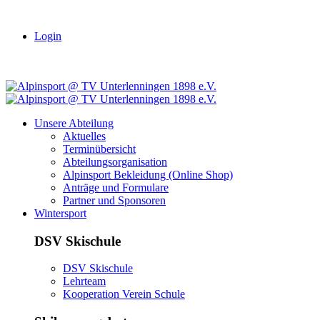
Login
Unsere Abteilung
Aktuelles
Terminübersicht
Abteilungsorganisation
Alpinsport Bekleidung (Online Shop)
Anträge und Formulare
Partner und Sponsoren
Wintersport
DSV Skischule
DSV Skischule
Lehrteam
Kooperation Verein Schule