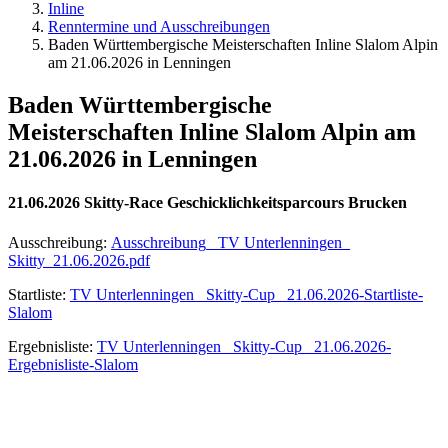
Inline
Renntermine und Ausschreibungen
Baden Württembergische Meisterschaften Inline Slalom Alpin
am 21.06.2026 in Lenningen
Baden Württembergische
Meisterschaften Inline Slalom Alpin am
21.06.2026 in Lenningen
21.06.2026 Skitty-Race Geschicklichkeitsparcours Brucken
Ausschreibung:
Ausschreibung_ TV Unterlenningen_
Skitty_21.06.2026.pdf
Startliste:
TV Unterlenningen_ Skitty-Cup_ 21.06.2026-Startliste-
Slalom
Ergebnisliste:
TV Unterlenningen_ Skitty-Cup_ 21.06.2026-
Ergebnisliste-Slalom