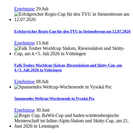
Ergebnisse
29.Juli
Erfolgreicher Regio-Cup für den TVU in Steinenbronn am 12.07.2026
Ergebnisse
13.Juli
Falk Teuber Worldcup Slalom, Riesenslalom und Skitty-Cup, am
4.+5. Juli 2026 in Vöhringen
Ergebnisse
08.Juli
Spannendes Weltcup-Wochenende in Vysoká Pec
Ergebnisse
30.Juni