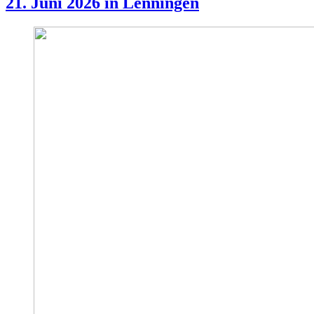
21. Juni 2026 in Lenningen