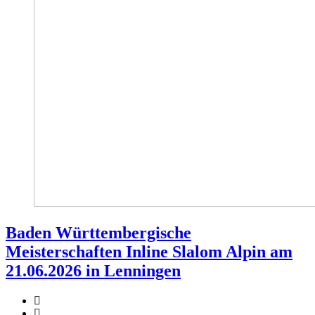
Baden Württembergische
Meisterschaften Inline Slalom Alpin am
21.06.2026 in Lenningen