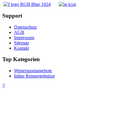
Support
Datenschutz
AGB
Impressum
Sitemap
Kontakt
Top Kategorien
Wintersportangebote
Inline Rennergebnisse