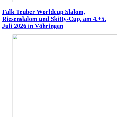
Falk Teuber Worldcup Slalom,
Riesenslalom und Skitty-Cup, am 4.+5.
Juli 2026 in Vöhringen