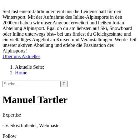
Seit fast einem Jahrhundert eint uns die Leidenschaft für den
Wintersport. Mit der Aufnahme des Inline-Alpinsports in den
2000ern haben wir unser Angebot erweitert und heißen fortan
Abteilung Alpinsport. Egal ob du am liebsten auf Ski, Snowboard
oder Inline unterwegs bist– bei uns findest du Gleichgesinnte und
ein vielfältiges Angebot an Kursen und Veranstaltungen. Werde Teil
unserer aktiven Abteilung und erlebe die Faszination des
Alpinsports!
Über uns
Aktuelles
Aktuelle Seite:
Home
Manuel Tartler
Expertise
stv. Skischulleiter, Webmaster
Follow