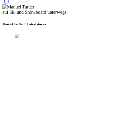
auf Ski und Snowboard unterwegs
Manuel Tartler'S Latest stories