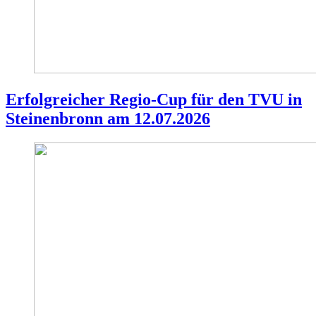
Erfolgreicher Regio-Cup für den TVU in
Steinenbronn am 12.07.2026