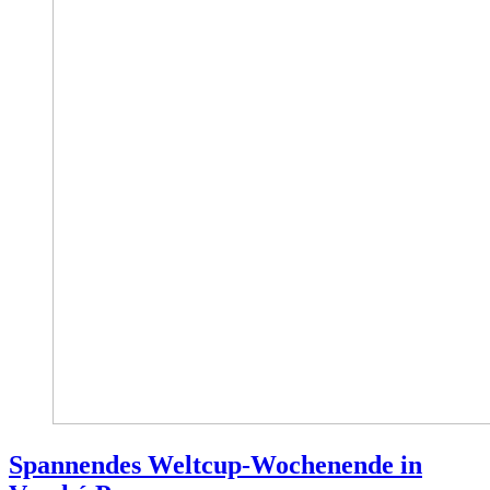
Spannendes Weltcup-Wochenende in