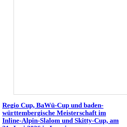
Regio Cup, BaWü-Cup und baden-
württembergische Meisterschaft im
Inline-Alpin-Slalom und Skitty-Cup, am